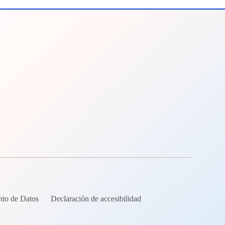
nto de Datos
Declaración de accesibilidad