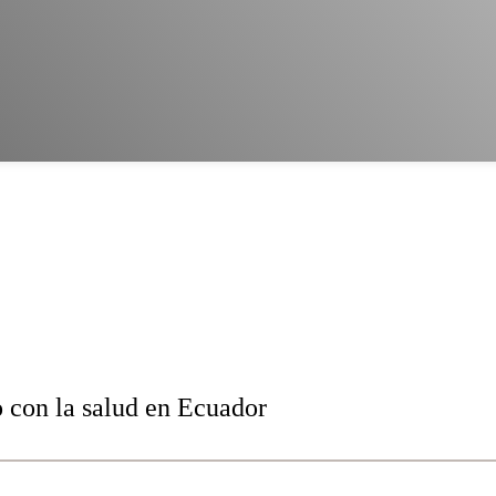
 con la salud en Ecuador