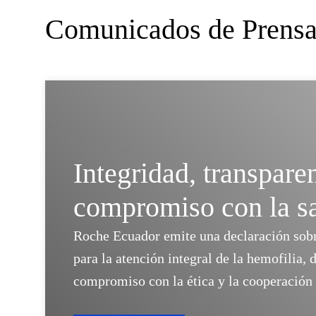
Comunicados de Prens
Integridad, transpare
compromiso con la s
Roche Ecuador emite una declaración sobre
para la atención integral de la hemofilia, 
compromiso con la ética y la cooperación 