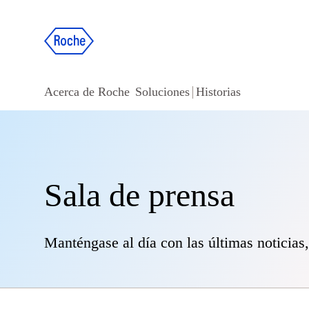
Acerca de Roche
Soluciones
Historias
Sala de prensa
Manténgase al día con las últimas noticias