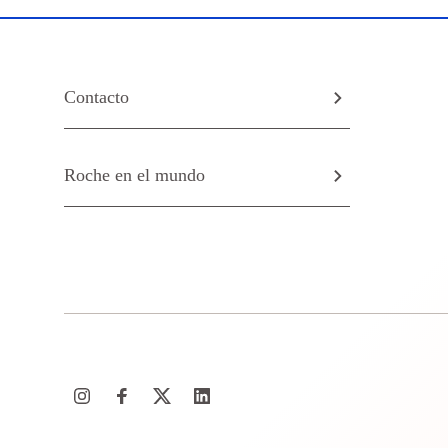
Contacto
Roche en el mundo