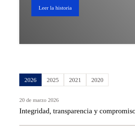
Leer la historia
2026
2025
2021
2020
20 de marzo 2026
Integridad, transparencia y compromiso