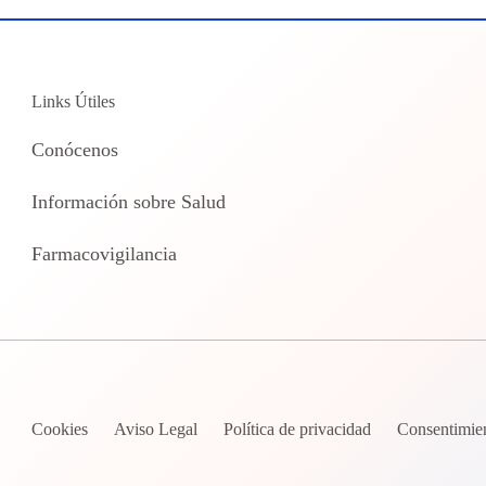
Links Útiles
Conócenos
Información sobre Salud
Farmacovigilancia
Cookies
Aviso Legal
Política de privacidad
Consentimie