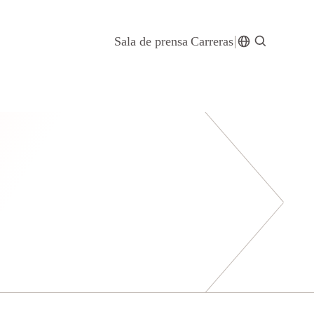
Sala de prensa
Carreras