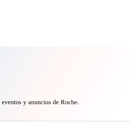
, eventos y anuncios de Roche.