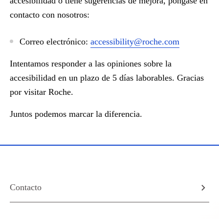
accesibilidad o tiene sugerencias de mejora, póngase en
contacto con nosotros:
Correo electrónico:
accessibility@roche.com
Intentamos responder a las opiniones sobre la
accesibilidad en un plazo de 5 días laborables. Gracias
por visitar Roche.
Juntos podemos marcar la diferencia.
Contacto