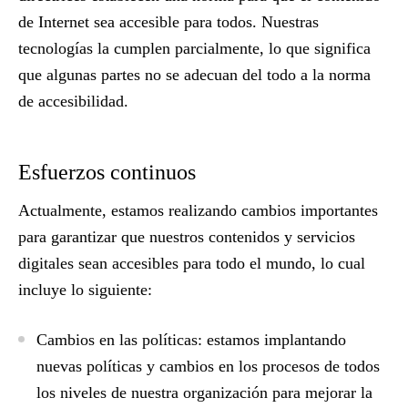
de Internet sea accesible para todos. Nuestras
tecnologías la cumplen parcialmente, lo que significa
que algunas partes no se adecuan del todo a la norma
de accesibilidad.
Esfuerzos continuos
Actualmente, estamos realizando cambios importantes
para garantizar que nuestros contenidos y servicios
digitales sean accesibles para todo el mundo, lo cual
incluye lo siguiente:
Cambios en las políticas:
estamos implantando
nuevas políticas y cambios en los procesos de todos
los niveles de nuestra organización para mejorar la