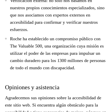
Verificación externa:
no solo nos basamos en
nuestros propios conocimientos especializados, sino
que nos asociamos con expertos externos en
accesibilidad para confirmar y verificar nuestros
esfuerzos.
Roche ha establecido un compromiso público con
The Valuable 500
, una organización cuya misión es
utilizar el poder de las empresas para impulsar un
cambio duradero para los 1300 millones de personas
de todo el mundo con discapacidad.
Opiniones y asistencia
Agradecemos sus opiniones sobre la accesibilidad de
este sitio web. Si encuentra algún obstáculo para la