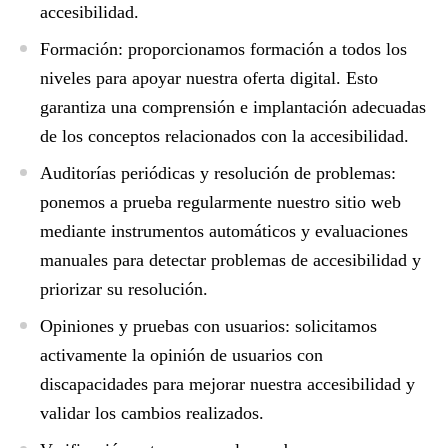
accesibilidad.
Formación:
proporcionamos formación a todos los
niveles para apoyar nuestra oferta digital. Esto
garantiza una comprensión e implantación adecuadas
de los conceptos relacionados con la accesibilidad.
Auditorías periódicas y resolución de problemas:
ponemos a prueba regularmente nuestro sitio web
mediante instrumentos automáticos y evaluaciones
manuales para detectar problemas de accesibilidad y
priorizar su resolución.
Opiniones y pruebas con usuarios:
solicitamos
activamente la opinión de usuarios con
discapacidades para mejorar nuestra accesibilidad y
validar los cambios realizados.