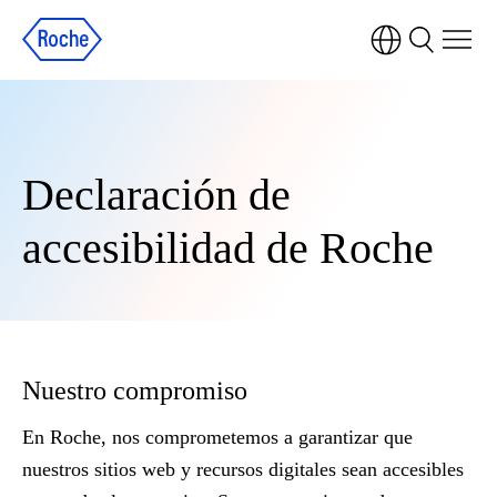
Declaración de
accesibilidad de Roche
Nuestro compromiso
En Roche, nos comprometemos a garantizar que
nuestros sitios web y recursos digitales sean accesibles