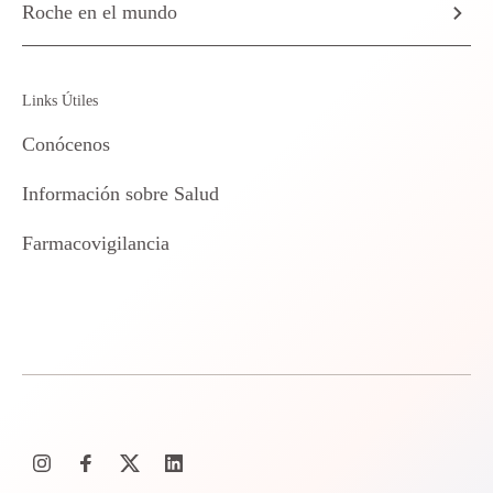
Roche en el mundo
Links Útiles
Conócenos
Información sobre Salud
Farmacovigilancia