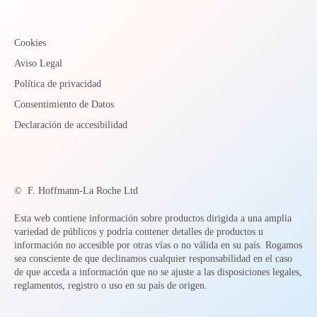
Cookies
Aviso Legal
Política de privacidad
Consentimiento de Datos
Declaración de accesibilidad
©
F. Hoffmann-La Roche Ltd
Esta web contiene información sobre productos dirigida a una amplia
variedad de públicos y podría contener detalles de productos u
información no accesible por otras vías o no válida en su país. Rogamos
sea consciente de que declinamos cualquier responsabilidad en el caso
de que acceda a información que no se ajuste a las disposiciones legales,
reglamentos, registro o uso en su país de origen.