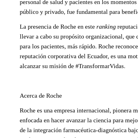
personal de salud y pacientes en los momentos e
público y privado, fue fundamental para benefic
La presencia de Roche en este
ranking
reputaci
llevar a cabo su propósito organizacional, que 
para los pacientes, más rápido. Roche reconoc
reputación corporativa del Ecuador, es una mo
alcanzar su misión de #TransformarVidas.
Acerca de Roche
Roche es una empresa internacional, pionera m
enfocada en hacer avanzar la ciencia para mejo
de la integración farmacéutica-diagnóstica baj