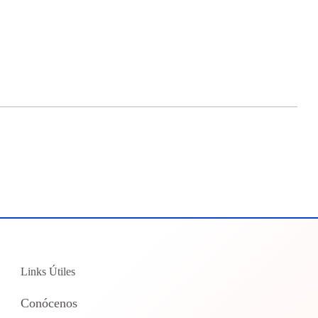
Links Útiles
Conócenos