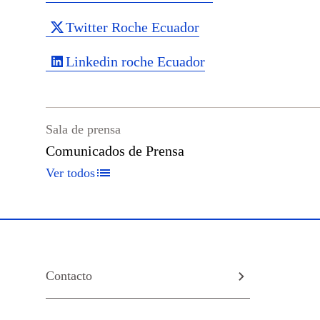
Twitter Roche Ecuador
Linkedin roche Ecuador
Sala de prensa
Comunicados de Prensa
Ver todos
Contacto