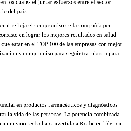
n los cuales el juntar esfuerzos entre el sector
io del país.
onal refleja el compromiso de la compañía por
consiste en lograr los mejores resultados en salud
e que estar en el TOP 100 de las empresas con mejor
tivación y compromiso para seguir trabajando para
undial en productos farmacéuticos y diagnósticos
rar la vida de las personas. La potencia combinada
o un mismo techo ha convertido a Roche en líder en