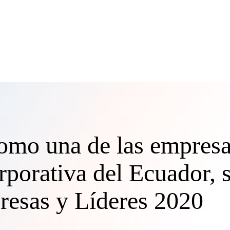
omo una de las empresa
rporativa del Ecuador, 
esas y Líderes 2020