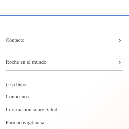
Contacto
Roche en el mundo
Links Útiles
Conócenos
Información sobre Salud
Farmacovigilancia