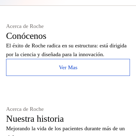
Acerca de Roche
Conócenos
El éxito de Roche radica en su estructura: está dirigida
por la ciencia y diseñada para la innovación.
Ver Mas
Acerca de Roche
Nuestra historia
Mejorando la vida de los pacientes durante más de un