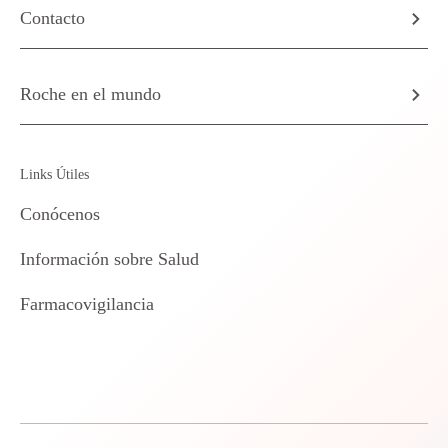
Contacto
Roche en el mundo
Links Útiles
Conócenos
Información sobre Salud
Farmacovigilancia