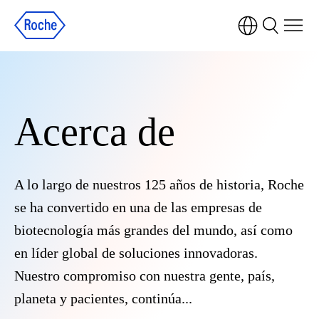
Acerca de
A lo largo de nuestros 125 años de historia, Roche
se ha convertido en una de las empresas de
biotecnología más grandes del mundo, así como
en líder global de soluciones innovadoras.
Nuestro compromiso con nuestra gente, país,
planeta y pacientes, continúa...