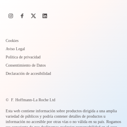
Cookies
Aviso Legal
Política de privacidad
Consentimiento de Datos
Declaración de accesibilidad
©
F. Hoffmann-La Roche Ltd
Esta web contiene información sobre productos dirigida a una amplia
variedad de públicos y podría contener detalles de productos u
información no accesible por otras vías o no válida en su país. Rogamos