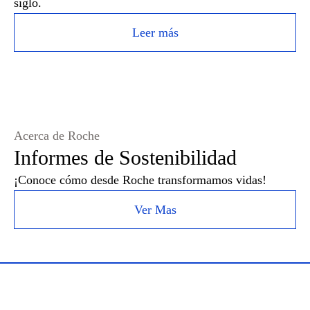
siglo.
Leer más
Acerca de Roche
Informes de Sostenibilidad
¡Conoce cómo desde Roche transformamos vidas!
Ver Mas