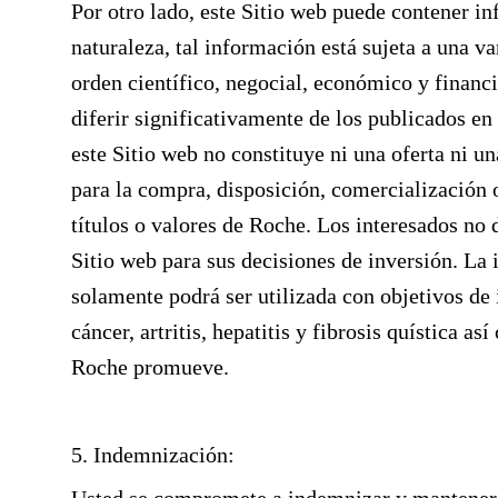
Por otro lado, este Sitio web puede contener in
naturaleza, tal información está sujeta a una v
orden científico, negocial, económico y financi
diferir significativamente de los publicados en
este Sitio web no constituye ni una oferta ni u
para la compra, disposición, comercialización o
títulos o valores de Roche. Los interesados no
Sitio web para sus decisiones de inversión. La 
solamente podrá ser utilizada con objetivos de
cáncer, artritis, hepatitis y fibrosis quística 
Roche promueve.
5. Indemnización: