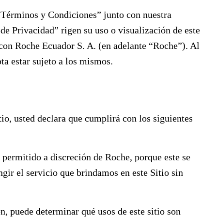
 “Términos y Condiciones” junto con nuestra
 de Privacidad” rigen su uso o visualización de este
n con Roche Ecuador S. A. (en adelante “Roche”). Al
ta estar sujeto a los mismos.
io, usted declara que cumplirá con los siguientes
tá permitido a discreción de Roche, porque este se
ingir el servicio que brindamos en este Sitio sin
n, puede determinar qué usos de este sitio son