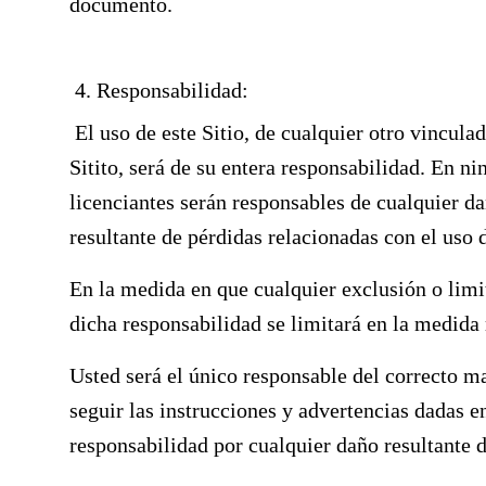
documento.
4. Responsabilidad:
El uso de este Sitio, de cualquier otro vinculad
Sitito, será de su entera responsabilidad. En ni
licenciantes serán responsables de cualquier da
resultante de pérdidas relacionadas con el uso d
En la medida en que cualquier exclusión o limit
dicha responsabilidad se limitará en la medida
Usted será el único responsable del correcto m
seguir las instrucciones y advertencias dadas 
responsabilidad por cualquier daño resultante 