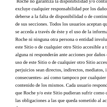
Roche no garantiza la disponibilidad y/o conti
excluye cualquier responsabilidad por los daño
deberse a la falta de disponibilidad o de conti
de sus secciones. Todos los usuarios aceptan que
se acceda a través de éste y el uso de la inform
Roche ni ninguna otra persona o entidad involu
este Sitio o de cualquier otro Sitio accesible 
alguna ni responderán ante acciones por daños 
uso de este Sitio o de cualquier otro Sitio acces
perjuicios sean directos, indirectos, mediatos, 
consecuentes- así como tampoco por cualquier e
contenido de los mismos. Cada usuario responde
que Roche y/o este Sitio pudieran sufrir como
las obligaciones a las que queda sometido al a