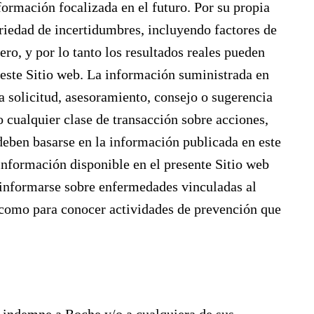
formación focalizada en el futuro. Por su propia
ariedad de incertidumbres, incluyendo factores de
ero, y por lo tanto los resultados reales pueden
 este Sitio web. La información suministrada en
na solicitud, asesoramiento, consejo o sugerencia
 cualquier clase de transacción sobre acciones,
 deben basarse en la información publicada en este
información disponible en el presente Sitio web
 informarse sobre enfermedades vinculadas al
así como para conocer actividades de prevención que