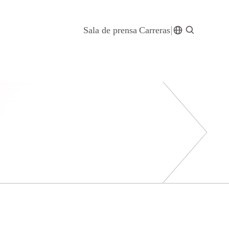
Sala de prensa
Carreras