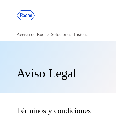
Acerca de Roche
Soluciones
Historias
Aviso Legal
Términos y condiciones