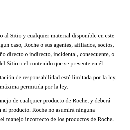
o al Sitio y cualquier material disponible en este
ngún caso, Roche o sus agentes, afiliados, socios,
ño directo o indirecto, incidental, consecuente, o
el Sitio o el contenido que se presente en él.
ación de responsabilidad esté limitada por la ley,
 máxima permitida por la ley.
anejo de cualquier producto de Roche, y deberá
en el producto. Roche no asumirá ninguna
del manejo incorrecto de los productos de Roche.