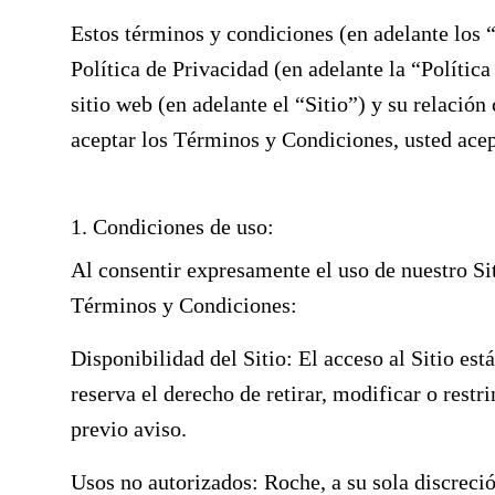
Estos términos y condiciones (en adelante los
Política de Privacidad (en adelante la “Política
sitio web (en adelante el “Sitio”) y su relació
aceptar los Términos y Condiciones, usted acep
1. Condiciones de uso:
Al consentir expresamente el uso de nuestro Sit
Términos y Condiciones:
Disponibilidad del Sitio: El acceso al Sitio es
reserva el derecho de retirar, modificar o restr
previo aviso.
Usos no autorizados: Roche, a su sola discreció