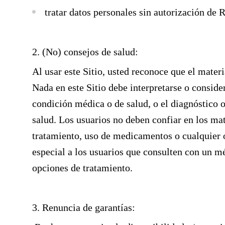
tratar datos personales sin autorización de 
2. (No) consejos de salud:
Al usar este Sitio, usted reconoce que el mater
Nada en este Sitio debe interpretarse o consid
condición médica o de salud, o el diagnóstico 
salud. Los usuarios no deben confiar en los mate
tratamiento, uso de medicamentos o cualquier
especial a los usuarios que consulten con un mé
opciones de tratamiento.
3. Renuncia de garantías: