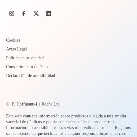
Cookies
Aviso Legal
Política de privacidad
Consentimiento de Datos
Declaración de accesibilidad
©
F. Hoffmann-La Roche Ltd
Esta web contiene información sobre productos dirigida a una amplia
variedad de públicos y podría contener detalles de productos u
información no accesible por otras vías o no válida en su país. Rogamos
sea consciente de que declinamos cualquier responsabilidad en el caso