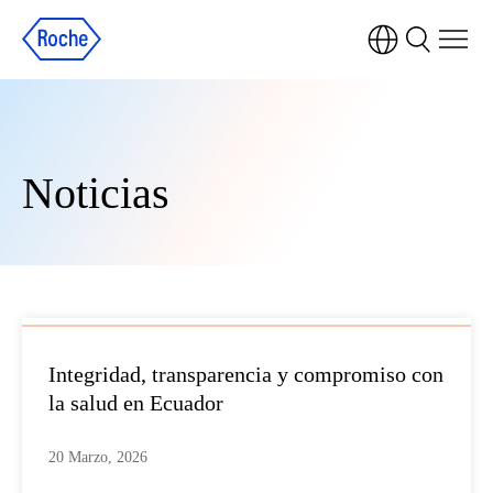
Noticias
Integridad, transparencia y compromiso con
la salud en Ecuador
20 Marzo, 2026