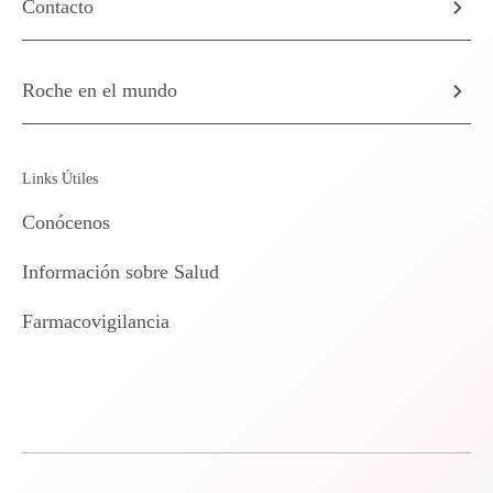
Contacto
Roche en el mundo
Links Útiles
Conócenos
Información sobre Salud
Farmacovigilancia