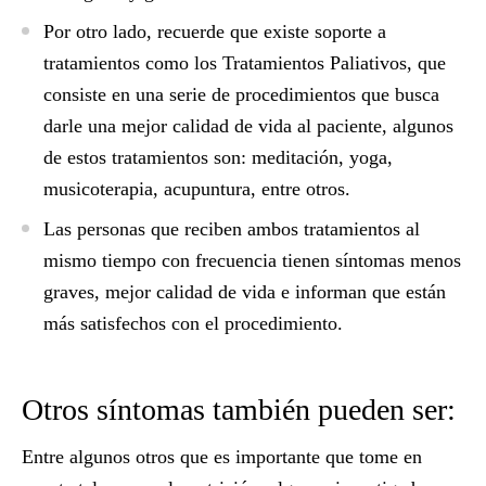
Por otro lado, recuerde que existe soporte a
tratamientos como los Tratamientos Paliativos, que
consiste en una serie de procedimientos que busca
darle una mejor calidad de vida al paciente, algunos
de estos tratamientos son: meditación, yoga,
musicoterapia, acupuntura, entre otros.
Las personas que reciben ambos tratamientos al
mismo tiempo con frecuencia tienen síntomas menos
graves, mejor calidad de vida e informan que están
más satisfechos con el procedimiento.
Otros síntomas también pueden ser:
Entre algunos otros que es importante que tome en