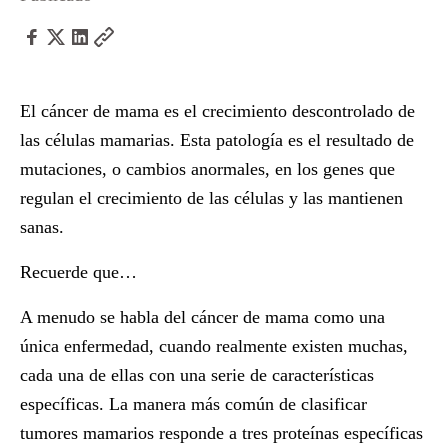
El cáncer de mama es el crecimiento descontrolado de
las células mamarias. Esta patología es el resultado de
mutaciones, o cambios anormales, en los genes que
regulan el crecimiento de las células y las mantienen
sanas.
Recuerde que…
A menudo se habla del cáncer de mama como una
única enfermedad, cuando realmente existen muchas,
cada una de ellas con una serie de características
específicas. La manera más común de clasificar
tumores mamarios responde a tres proteínas específicas