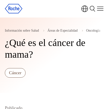
Información sobre Salud
Áreas de Especialidad
Oncología
¿Qué es el cáncer de
mama?
Cáncer
Publicado