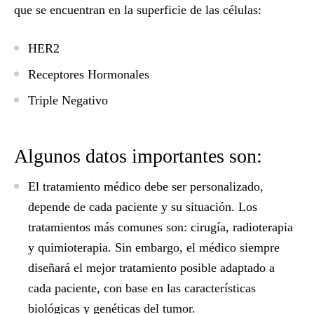
que se encuentran en la superficie de las células:
HER2
Receptores Hormonales
Triple Negativo
Algunos datos importantes son:
El tratamiento médico debe ser personalizado,
depende de cada paciente y su situación. Los
tratamientos más comunes son: cirugía, radioterapia
y quimioterapia. Sin embargo, el médico siempre
diseñará el mejor tratamiento posible adaptado a
cada paciente, con base en las características
biológicas y genéticas del tumor.