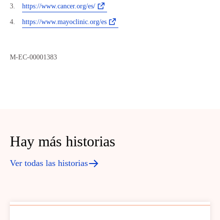
https://www.cancer.org/es/
https://www.mayoclinic.org/es
M-EC-00001383
Hay más historias
Ver todas las historias