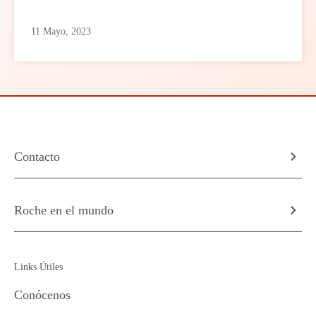
11 Mayo, 2023
Contacto
Roche en el mundo
Links Útiles
Conócenos