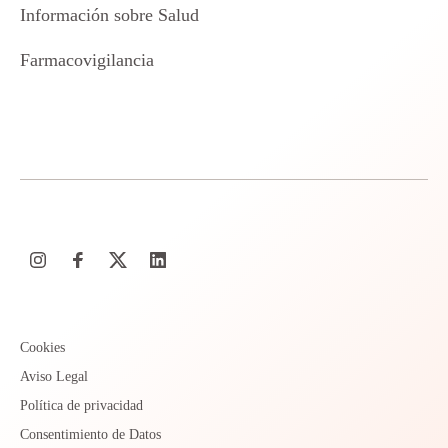
Información sobre Salud
Farmacovigilancia
Cookies
Aviso Legal
Política de privacidad
Consentimiento de Datos