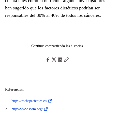
cuenta tales como la nutrición, algunos investigadores
han sugerido que los factores dietéticos podrían ser
responsables del 30% al 40% de todos los cánceres.
Continue compartiendo las historias
Referencias:
https://rochepacientes.es/
http://www.seom.org/