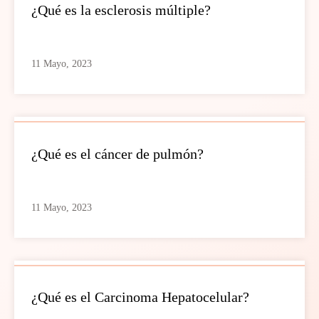
¿Qué es la esclerosis múltiple?
11 Mayo, 2023
¿Qué es el cáncer de pulmón?
11 Mayo, 2023
¿Qué es el Carcinoma Hepatocelular?