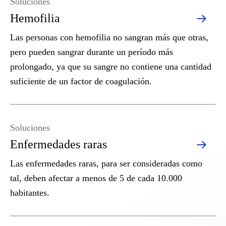
Soluciones
Hemofilia
Las personas con hemofilia no sangran más que otras,
pero pueden sangrar durante un período más
prolongado, ya que su sangre no contiene una cantidad
suficiente de un factor de coagulación.
Soluciones
Enfermedades raras
Las enfermedades raras, para ser consideradas como
tal, deben afectar a menos de 5 de cada 10.000
habitantes.