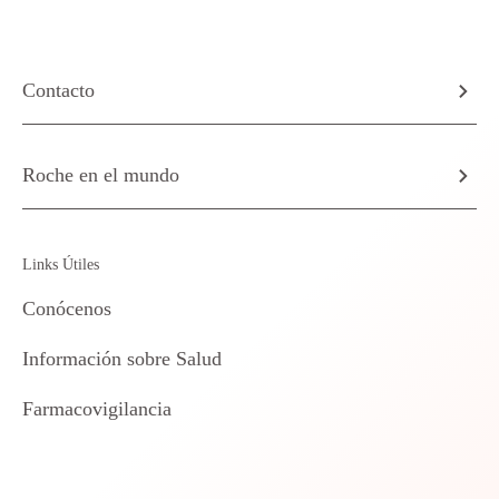
Contacto
Roche en el mundo
Links Útiles
Conócenos
Información sobre Salud
Farmacovigilancia