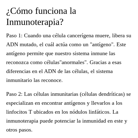
¿Cómo funciona la
Inmunoterapia?
Paso 1:
Cuando una célula cancerígena muere, libera su
ADN mutado, el cuál actúa como un "antígeno". Este
antígeno permite que nuestro sistema inmune las
reconozca como células"anormales". Gracias a esas
diferencias en el ADN de las células, el sistema
inmunitario las reconoce.
Paso 2:
Las células inmunitarias (células dendríticas) se
especializan en encontrar antígenos y llevarlos a los
linfocitos T ubicados en los nódulos linfáticos. La
inmunoterapia puede potenciar la inmunidad en este y
otros pasos.