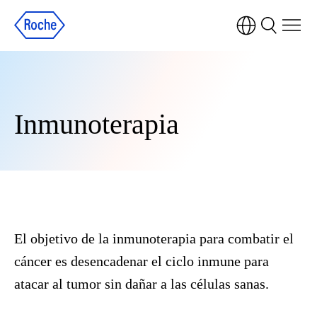
Inmunoterapia
El objetivo de la inmunoterapia para combatir el
cáncer es desencadenar el ciclo inmune para
atacar al tumor sin dañar a las células sanas.