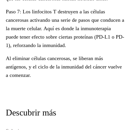
Paso 7:
Los linfocitos T destruyen a las células
cancerosas activando una serie de pasos que conducen a
la muerte celular. Aquí es donde la inmunoterapia
puede tener efecto sobre ciertas proteínas (PD-L1 o PD-
1), reforzando la inmunidad.
Al eliminar células cancerosas, se liberan más
antígenos, y el ciclo de la inmunidad del cáncer vuelve
a comenzar.
Descubrir más