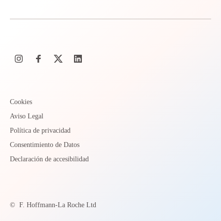
Cookies
Aviso Legal
Política de privacidad
Consentimiento de Datos
Declaración de accesibilidad
©
F. Hoffmann-La Roche Ltd