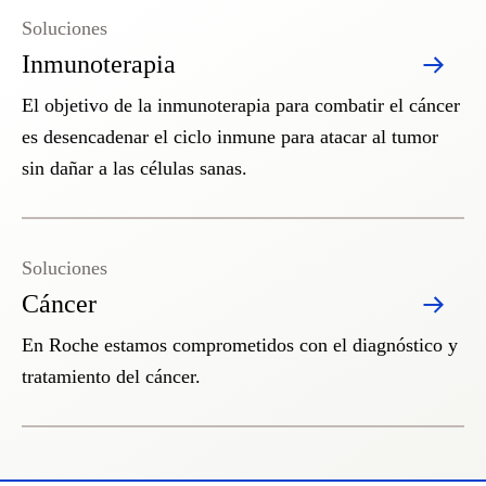
Soluciones
Inmunoterapia
El objetivo de la inmunoterapia para combatir el cáncer
es desencadenar el ciclo inmune para atacar al tumor
sin dañar a las células sanas.
Soluciones
Cáncer
En Roche estamos comprometidos con el diagnóstico y
tratamiento del cáncer.